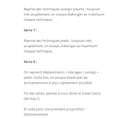
Reprise des techniques poings/ paume : toujours
très souplement, on essaye d’allonger au maximum
chaque technique.
Série 7 :
Reprise des techniques pieds : toujours très
souplement, on essaye d’allonger au maximum
chaque technique.
Série 8 :
On reprend déplacements + blocages + poings +
pieds. Cette fois, on essaye d’exécuter les
enchainements le plus rapidement possible.
Fin des séries, pensez à vous étirer et à bien boire
(de l’eau !).
Et voilà pour une première proposition
d’entrainement.