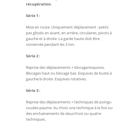
récupération
.
Série 1 :
Mise en route. Uniquement déplacement : petits
pas glissés en avant, en arrière, circulaires, pivots à
gauche et à droite. La garde haute doit être
conservée pendant les 3 mn.
Série 2 :
Reprise des déplacements + blocage/esquives.
Blocages haut ou blocage bas. Esquives de buste à
gauche/à droite. Esquives rotatives.
Série 3 :
Reprise des déplacements + techniques de poings-
coudes-paume. Au choix une technique à la fois ou
des enchainements de deux/trois ou quatre
techniques.