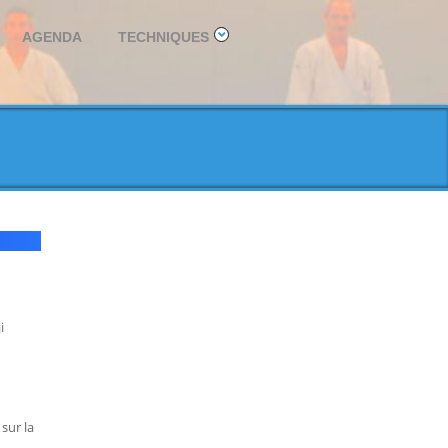
AGENDA
TECHNIQUES
i
 sur la