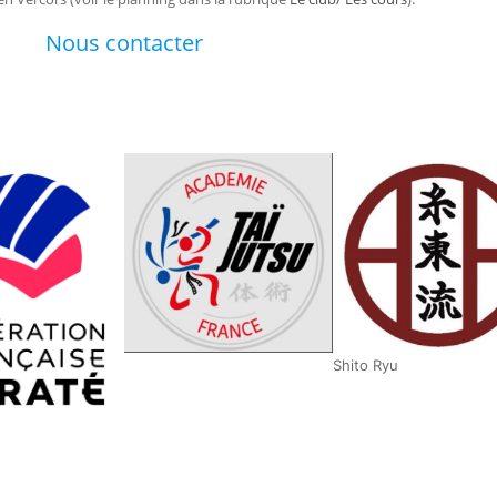
Nous contacter
Shito Ryu